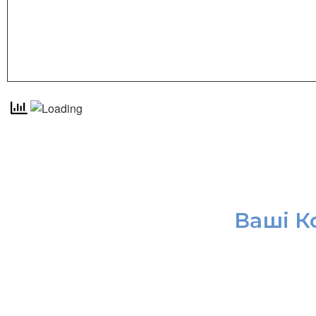
Ваші К