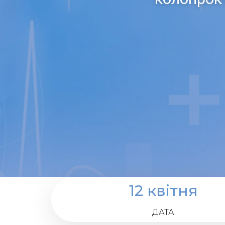
12 квітня
ДАТА