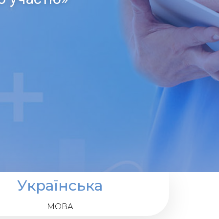
Українська
МОВА