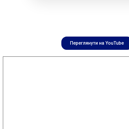
Переглянути на YouTube