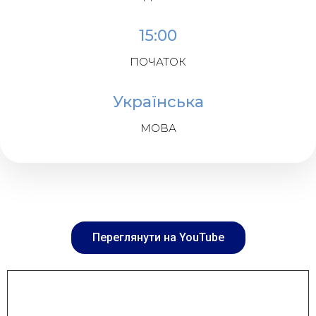
15:00
ПОЧАТОК
Українська
МОВА
Переглянути на YouTube