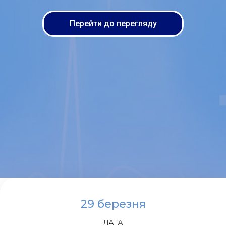
Перейти до перегляду
29 березня
ДАТА