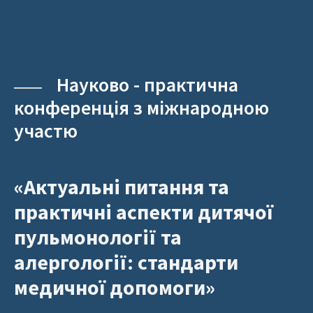
Науково - практична
конференція з міжнародною
участю
«Актуальні питання та
практичні аспекти дитячої
пульмонології та
алергології: стандарти
медичної допомоги»