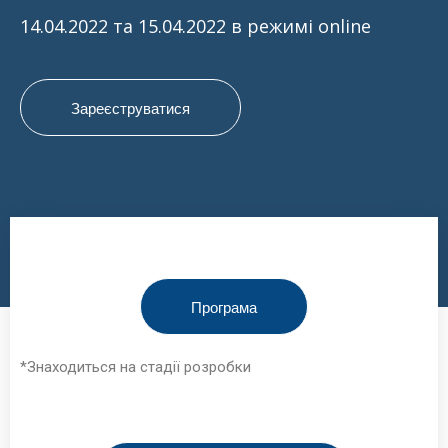
14.04.2022 та 15.04.2022 в режимі online
Зареєструватися
Програма
*Знаходиться на стадії розробки