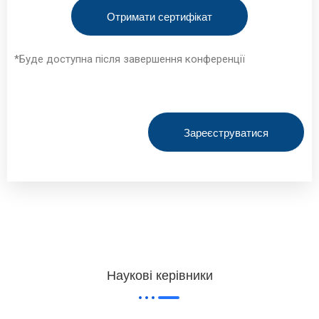
Отримати сертифікат
*Буде доступна після завершення конференції
Зареєструватися
Наукові керівники