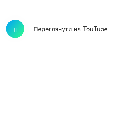
Переглянути на TouTube