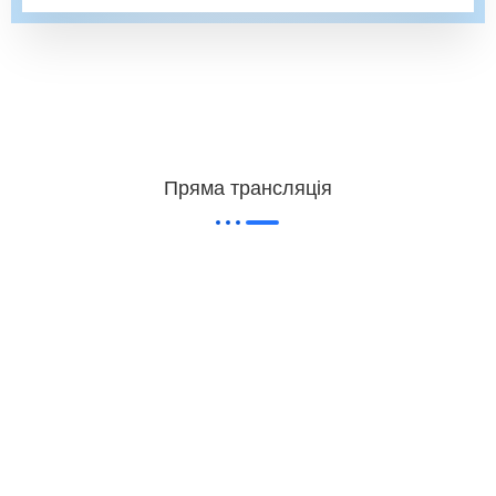
Пряма трансляція