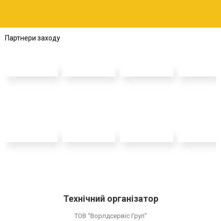
Партнери заходу
Технічний організатор
ТОВ “Ворлдсервіс Груп”