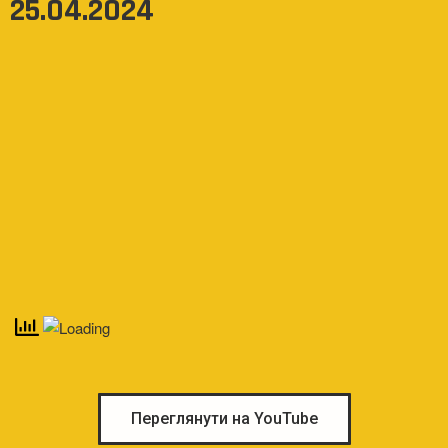
25.04.2024
Переглянути на YouTube