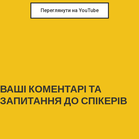
Переглянути на YouTube
ВАШІ КОМЕНТАРІ ТА
ЗАПИТАННЯ ДО СПІКЕРІВ