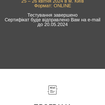
25 – 26 квітня 2024 в м. Київ
Формат: ONLINE
Тестування завершено
Сертифікат буде відправлено Вам на e-mail
до 20.05.2024