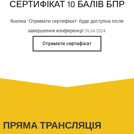
СЕРТИФІКАТ 10 БАЛІВ БПР
Кнопка "Отримати сертифікат" буде доступна після
завершення конференції 26.04.2024.
Отримати сертифікат
ПРЯМА ТРАНСЛЯЦІЯ