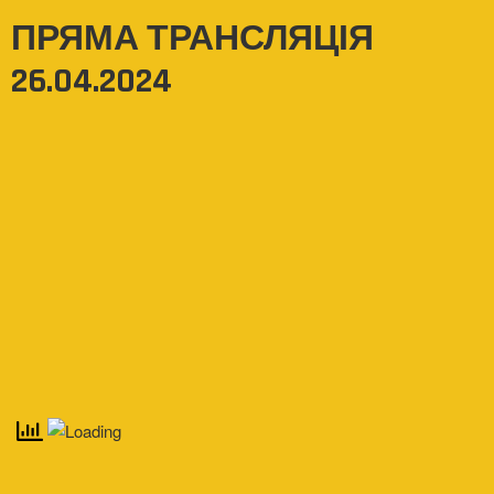
ПРЯМА ТРАНСЛЯЦІЯ
26.04.2024