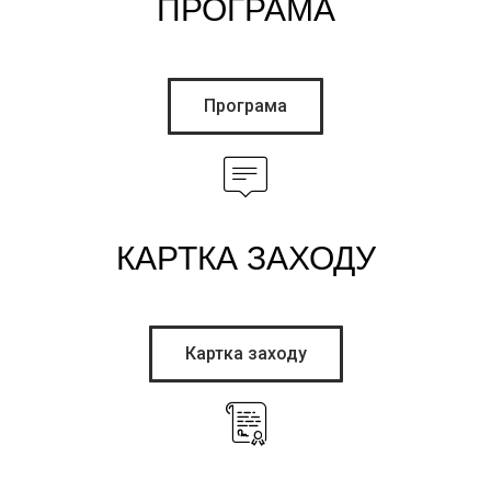
ПРОГРАМА
Програма
КАРТКА ЗАХОДУ
Картка заходу