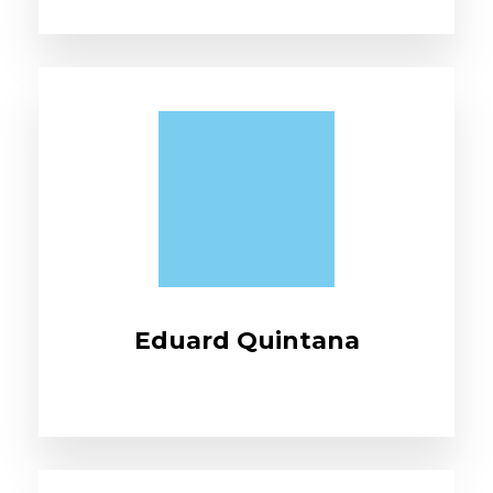
Eduard Quintana