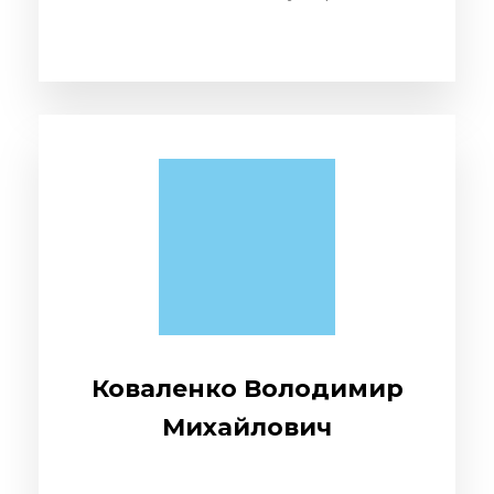
Коваленко Володимир
Михайлович