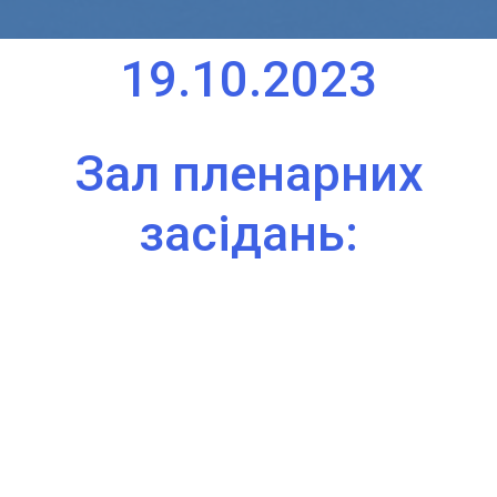
19.10.2023
Зал пленарних
засідань: