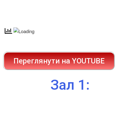
Переглянути на YOUTUBE
Зал 1: