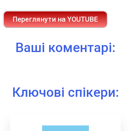
Переглянути на YOUTUBE
Ваші коментарі:
Ключові спікери: