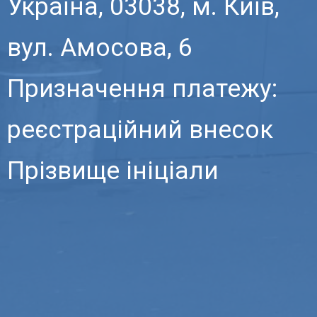
Україна, 03038, м. Київ,
вул. Амосова, 6
Призначення платежу:
реєстраційний внесок
Прізвище ініціали