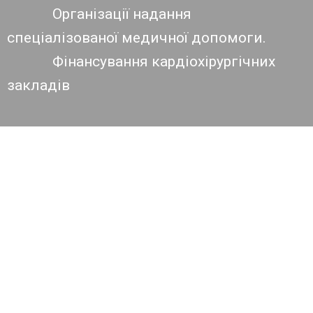
Організації надання
спеціалізованої медичної допомоги.
Фінансування кардіохірургічних
закладів