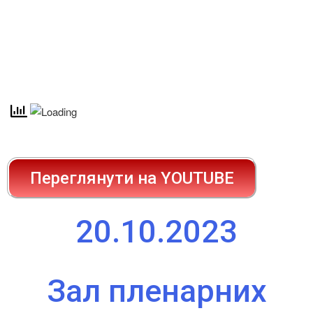
Переглянути на YOUTUBE
20.10.2023
Зал пленарних