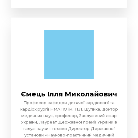
Ємець Ілля Миколайович
Професор кафедри дитячої кардіології та
кардіохірургії НМАПО ім. П.Л. Шупика, доктор
медичних наук, професор, Заслужений лікар
України, Лауреат Державної премії України в
галузі науки і техніки Директор Державної
установи «Науково-практичний медичний