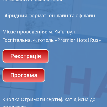
Гібридний формат: он-лайн та оф-лайн
Місце проведення: м. Київ, вул.
Госпітальна, 4, готель «Premier Hotel Rus»
Реєстрація
Програма
Кнопка Отримати сертифікат дійсна до