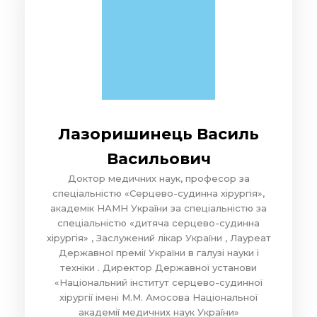
Лазоришинець Василь
Васильович
Доктор медичних наук, професор за
спеціальністю «Серцево-судинна хірургія»,
академік НАМН України за спеціальністю за
спеціальністю «дитяча серцево-судинна
хірургія» , Заслужений лікар України , Лауреат
Державної премії України в галузі науки і
техніки . Директор Державної установи
«Національний інститут серцево-судинної
хірургії імені М.М. Амосова Національної
академії медичних наук України»