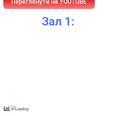
Переглянути на YOUTUBE
Зал 1: