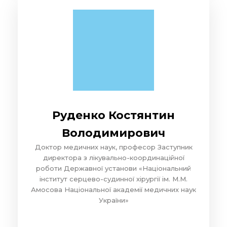
Руденко Костянтин
Володимирович
Доктор медичних наук, професор Заступник
директора з лікувально-координаційної
роботи Державної установи «Національний
інститут серцево-судинної хірургії ім. М.М.
Амосова Національної академії медичних наук
України»