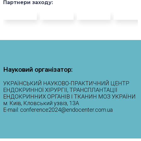
Партнери заходу:
Науковий організатор:
УКРАЇНСЬКИЙ НАУКОВО-ПРАКТИЧНИЙ ЦЕНТР
ЕНДОКРИННОЇ ХІРУРГІЇ, ТРАНСПЛАНТАЦІЇ
ЕНДОКРИННИХ ОРГАНІВ І ТКАНИН МОЗ УКРАЇНИ
м. Київ, Кловський узвіз, 13А
E-mail:
conference2024@endocenter.com.ua