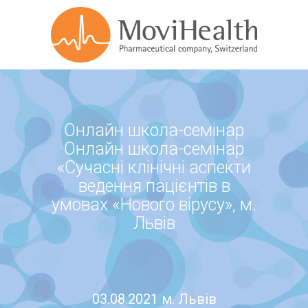
Онлайн школа-семінар
Онлайн школа-семінар
«Сучасні клінічні аспекти
ведення пацієнтів в
умовах «Нового вірусу», м.
Львів
03.08.2021 м. Львів