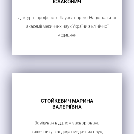
ІСААКОВИЧ
Д. мед. н., професор., Лауреат премії Національної
академії медичних наук України з клінічної
медицини
СТОЙКЕВИЧ МАРИНА
ВАЛЕРІЇВНА
Завідувач відділом захворювань
кишечнику, кандидат медичних наук,