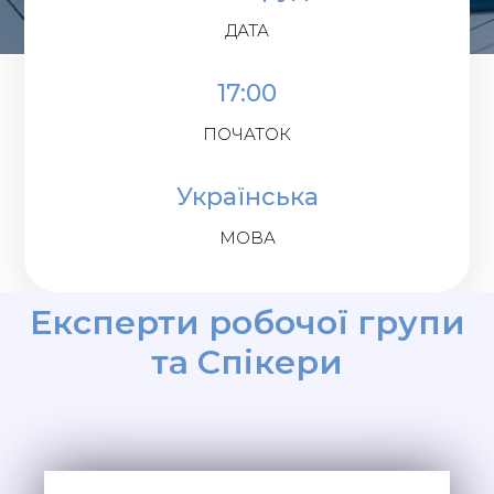
ДАТА
17:00
ПОЧАТОК
Українська
МОВА
Експерти робочої групи
та Спікери