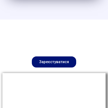
Зареєстуватися