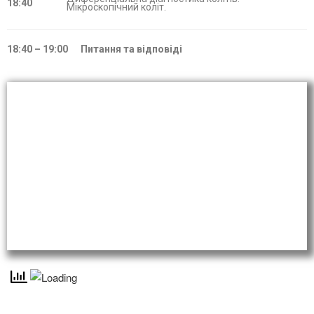
18:40
Мікроскопічний коліт.
18:40 – 19:00 Питання та відповіді