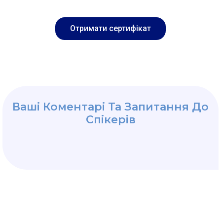
Отримати сертифікат
Ваші Коментарі Та Запитання До
Спікерів