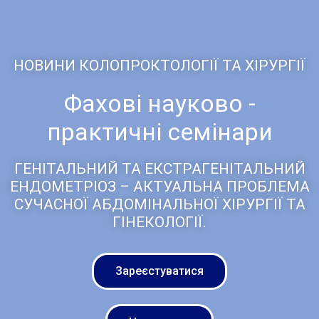
НОВИНИ КОЛОПРОКТОЛОГІЇ ТА ХІРУРГІЇ
Фахові науково -
практичні семінари
ГЕНІТАЛЬНИЙ ТА ЕКСТРАГЕНІТАЛЬНИЙ
ЕНДОМЕТРІОЗ – АКТУАЛЬНА ПРОБЛЕМА
СУЧАСНОЇ АБДОМІНАЛЬНОЇ ХІРУРГІЇ ТА
ГІНЕКОЛОГІЇ.
Зареєстуватися