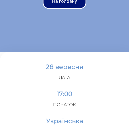
На головну
28 вересня
ДАТА
17:00
ПОЧАТОК
Українська