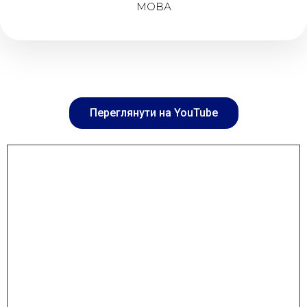
МОВА
Переглянути на YouTube