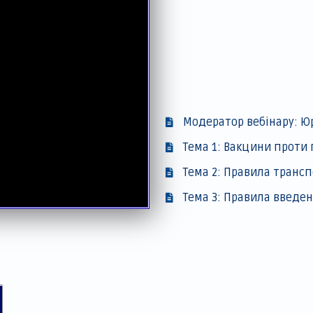
Модератор вебінару: Ю
Тема 1: Вакцини проти 
Тема 2: Правила трансп
Тема 3: Правила введен