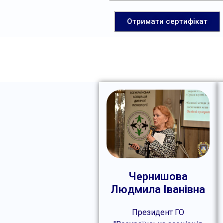
Отримати сертифікат
Чернишова
Людмила Іванівна
Президент ГО