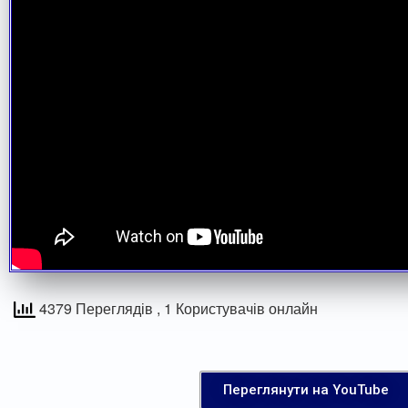
4379 Переглядів
, 1 Користувачів онлайн
Переглянути на YouTube