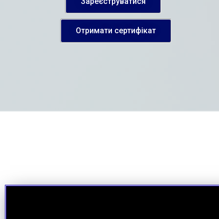
Зареєструватися
Отримати сертифікат