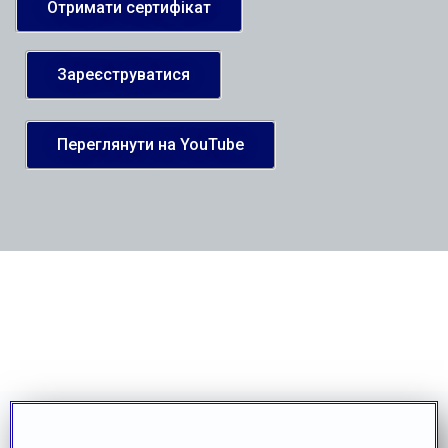
Отримати сертифікат
Зареєструватися
Переглянути на YouTube