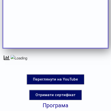
Переглянути на YouTube
Отримати сертифікат
Програма